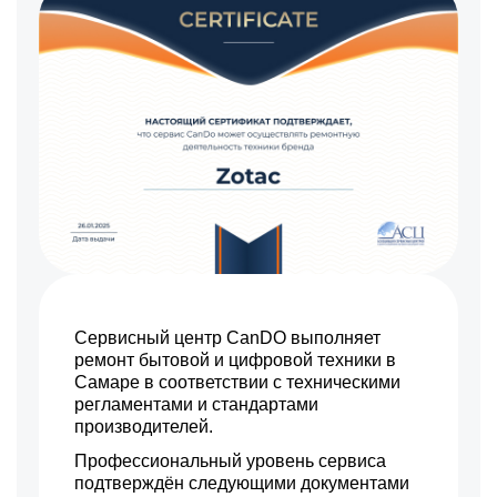
Сервисный центр CanDO выполняет
ремонт бытовой и цифровой техники в
Самаре в соответствии с техническими
регламентами и стандартами
производителей.
Профессиональный уровень сервиса
подтверждён следующими документами