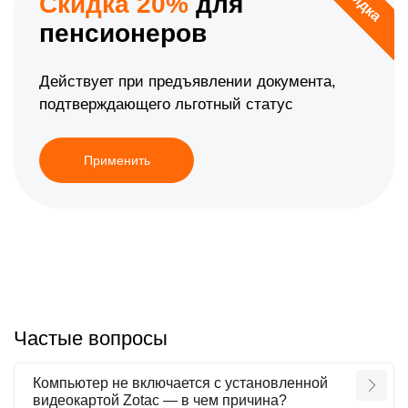
Скидка
Скидка 20%
для
пенсионеров
Действует при предъявлении документа,
подтверждающего льготный статус
Применить
Частые вопросы
Компьютер не включается с установленной
видеокартой Zotac — в чем причина?