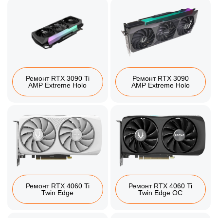
Ремонт RTX 3090 Ti
Ремонт RTX 3090
AMP Extreme Holo
AMP Extreme Holo
Ремонт RTX 4060 Ti
Ремонт RTX 4060 Ti
Twin Edge
Twin Edge OC