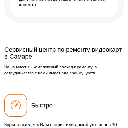
клиента.
Сервисный центр по ремонту видеокарт
в Самаре
Наша миссия - комплексный подход к ремонту, а
сотрудничество с нами имеет ряд преимуществ
Быстро
Курьер выедет к Вам в офис или домой уже через 30