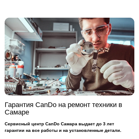
Гарантия CanDo на ремонт техники в
Самаре
Сервисный центр CanDo Самара выдает до 3 лет
гарантии на все работы и на установленные детали.