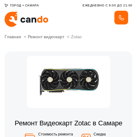
ГОРОД
•
САМАРА
ЕЖЕДНЕВНО С 9:00 ДО 21:00
Главная
Ремонт видеокарт
Zotac
Ремонт Видеокарт Zotac в Самаре
Стоимость ремонта
Скидка