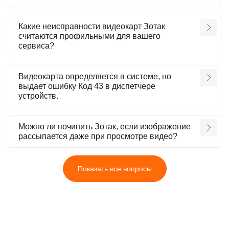
Какие неисправности видеокарт Зотак
считаются профильными для вашего
сервиса?
Видеокарта определяется в системе, но
выдает ошибку Код 43 в диспетчере
устройств.
Можно ли починить Зотак, если изображение
рассыпается даже при просмотре видео?
Показать все вопросы