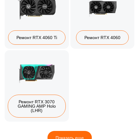
Ремонт RTX 4060 Ti
Ремонт RTX 4060
Ремонт RTX 3070
GAMING AMP Holo
(LHR)
Показать еще