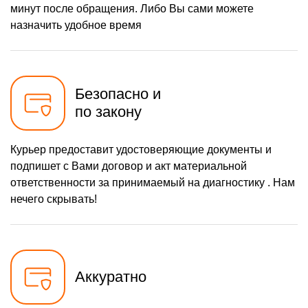
минут после обращения. Либо Вы сами можете
назначить удобное время
Безопасно и
по закону
Курьер предоставит удостоверяющие документы и
подпишет с Вами договор и акт материальной
ответственности за принимаемый на диагностику . Нам
нечего скрывать!
Аккуратно