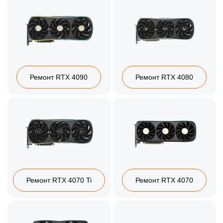
Ремонт RTX 4090
Ремонт RTX 4080
Ремонт RTX 4070 Ti
Ремонт RTX 4070