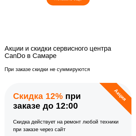
Акции и скидки сервисного центра
CanDo в Самаре
При заказе скидки не суммируются
Акция
Скидка 12%
при
заказе до 12:00
Скидка действует на ремонт любой техники
при заказе через сайт