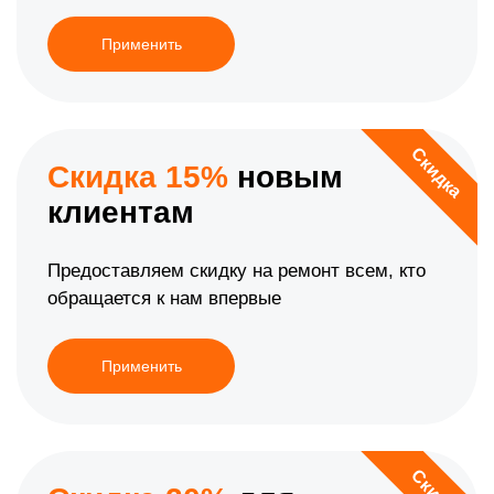
Применить
Скидка
Скидка 15%
новым
клиентам
Предоставляем скидку на ремонт всем, кто
обращается к нам впервые
Применить