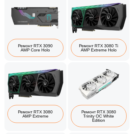
Ремонт RTX 3090
Ремонт RTX 3080 Ti
AMP Core Holo
AMP Extreme Holo
Ремонт RTX 3080
Ремонт RTX 3080
AMP Extreme
Trinity OC White
Edition