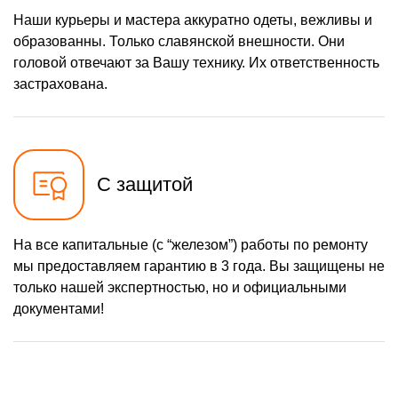
Наши курьеры и мастера аккуратно одеты, вежливы и
образованны. Только славянской внешности. Они
головой отвечают за Вашу технику. Их ответственность
застрахована.
С защитой
На все капитальные (с “железом”) работы по ремонту
мы предоставляем гарантию в 3 года. Вы защищены не
только нашей экспертностью, но и официальными
документами!