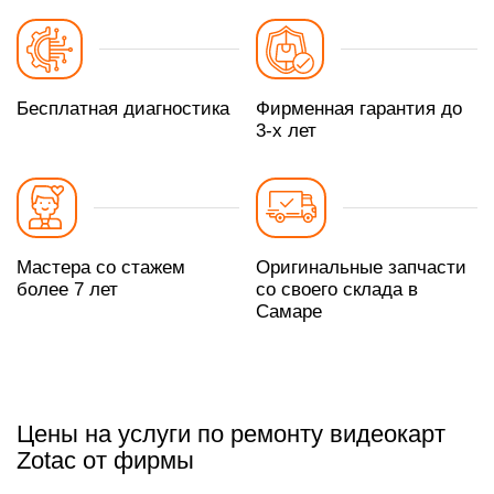
Бесплатная диагностика
Фирменная гарантия до
3-х лет
Мастера со стажем
Оригинальные запчасти
более 7 лет
со своего склада в
Самаре
Цены на услуги по ремонту видеокарт
Zotac от фирмы