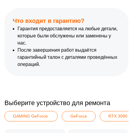
Что входит в гарантию?
Гарантия предоставляется на любые детали,
которые были обслужены или заменены у
нас.
После завершения работ выдаётся
гарантийный талон с деталями проведённых
операций.
Выберите устройство для ремонта
GAMING GeForce 
GeForce
RTX 3090