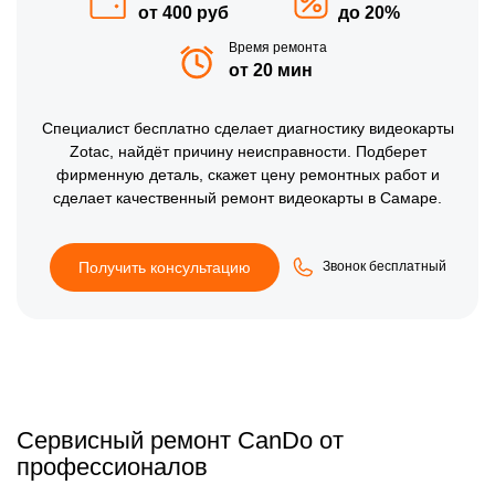
от 400 руб
до 20%
Время ремонта
от 20 мин
Специалист бесплатно сделает диагностику видеокарты
Zotac, найдёт причину неисправности. Подберет
фирменную деталь, скажет цену ремонтных работ и
сделает качественный ремонт видеокарты в Самаре.
Получить консультацию
Звонок бесплатный
Сервисный ремонт CanDo от
профессионалов