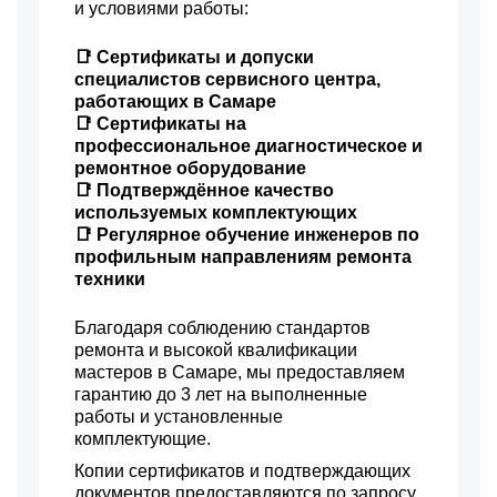
и условиями работы:
📑 Сертификаты и допуски
специалистов сервисного центра,
работающих в Самаре
📑 Сертификаты на
профессиональное диагностическое и
ремонтное оборудование
📑 Подтверждённое качество
используемых комплектующих
📑 Регулярное обучение инженеров по
профильным направлениям ремонта
техники
Благодаря соблюдению стандартов
ремонта и высокой квалификации
мастеров в Самаре, мы предоставляем
гарантию до 3 лет на выполненные
работы и установленные
комплектующие.
Копии сертификатов и подтверждающих
документов предоставляются по запросу