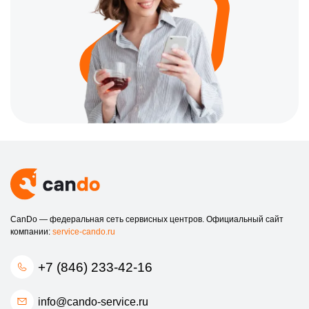
CanDo — федеральная сеть сервисных центров. Официальный сайт
компании:
service-cando.ru
+7 (846) 233-42-16
info@cando-service.ru