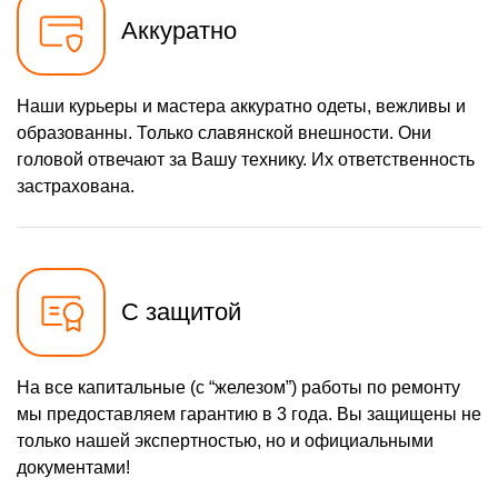
Аккуратно
Наши курьеры и мастера аккуратно одеты, вежливы и
образованны. Только славянской внешности. Они
головой отвечают за Вашу технику. Их ответственность
застрахована.
С защитой
На все капитальные (с “железом”) работы по ремонту
мы предоставляем гарантию в 3 года. Вы защищены не
только нашей экспертностью, но и официальными
документами!