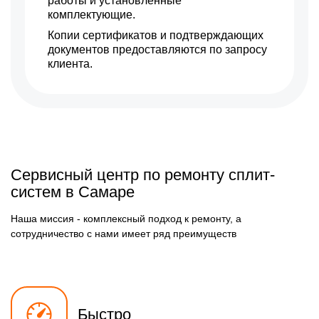
работы и установленные
комплектующие.
Копии сертификатов и подтверждающих
документов предоставляются по запросу
клиента.
Сервисный центр по ремонту сплит-
систем в Самаре
Наша миссия - комплексный подход к ремонту, а
сотрудничество с нами имеет ряд преимуществ
Быстро