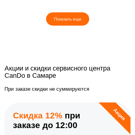
Показать еще
Акции и скидки сервисного центра
CanDo в Самаре
При заказе скидки не суммируются
Акция
Скидка 12%
при
заказе до 12:00