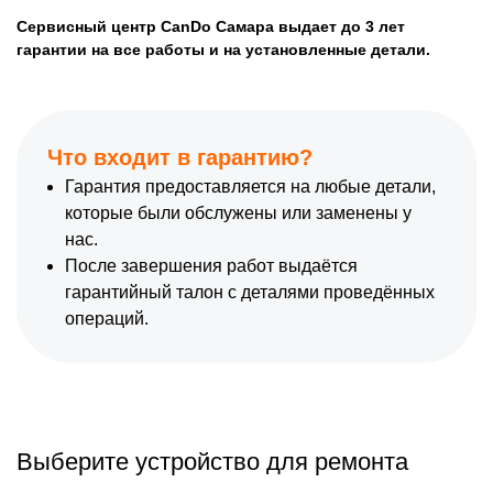
Сервисный центр CanDo Самара выдает до 3 лет
гарантии на все работы и на установленные детали.
Что входит в гарантию?
Гарантия предоставляется на любые детали,
которые были обслужены или заменены у
нас.
После завершения работ выдаётся
гарантийный талон с деталями проведённых
операций.
Выберите устройство для ремонта