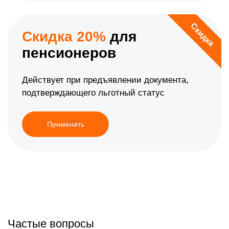
Скидка
Скидка 20%
для
пенсионеров
Действует при предъявлении документа,
подтверждающего льготный статус
Применить
Частые вопросы