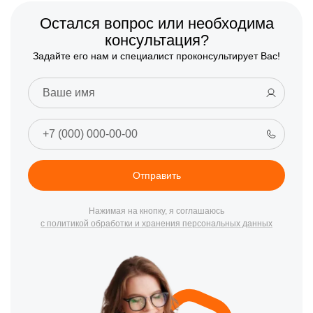
Остался вопрос или необходима
консультация?
Задайте его нам и специалист проконсультирует Вас!
Отправить
Нажимая на кнопку, я соглашаюсь
с политикой обработки и хранения персональных данных