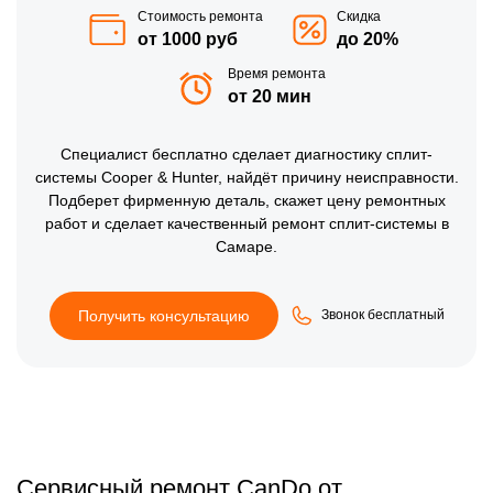
Стоимость ремонта
Скидка
от 1000 руб
до 20%
Время ремонта
от 20 мин
Специалист бесплатно сделает диагностику сплит-
системы Cooper & Hunter, найдёт причину неисправности.
Подберет фирменную деталь, скажет цену ремонтных
работ и сделает качественный ремонт сплит-системы в
Самаре.
Получить консультацию
Звонок бесплатный
Сервисный ремонт CanDo от