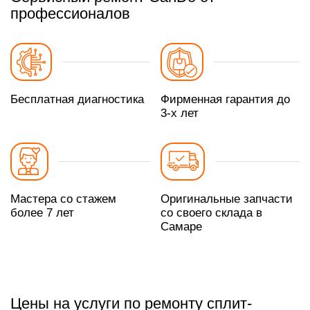
профессионалов
Бесплатная диагностика
Фирменная гарантия до
3-х лет
Мастера со стажем
Оригинальные запчасти
более 7 лет
со своего склада в
Самаре
Цены на услуги по ремонту сплит-