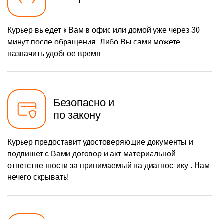
Курьер выедет к Вам в офис или домой уже через 30
минут после обращения. Либо Вы сами можете
назначить удобное время
Безопасно и
по закону
Курьер предоставит удостоверяющие документы и
подпишет с Вами договор и акт материальной
ответственности за принимаемый на диагностику . Нам
нечего скрывать!