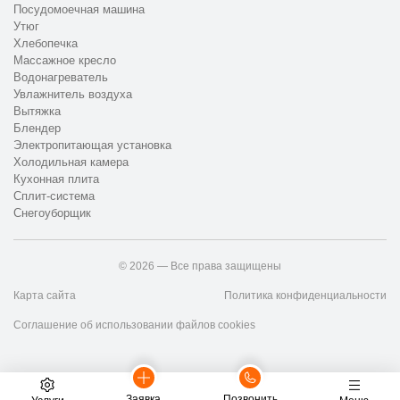
Посудомоечная машина
Утюг
Хлебопечка
Массажное кресло
Водонагреватель
Увлажнитель воздуха
Вытяжка
Блендер
Электропитающая установка
Холодильная камера
Кухонная плита
Сплит-система
Снегоуборщик
© 2026 — Все права защищены
Карта сайта
Политика конфиденциальности
Соглашение об использовании файлов cookies
Заявка
Позвонить