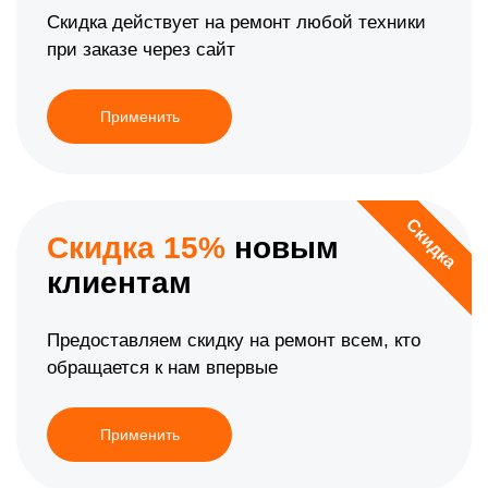
Скидка действует на ремонт любой техники
при заказе через сайт
Применить
Скидка
Скидка 15%
новым
клиентам
Предоставляем скидку на ремонт всем, кто
обращается к нам впервые
Применить