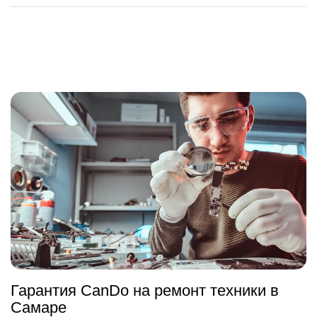
Гарантия CanDo на ремонт техники в
Самаре