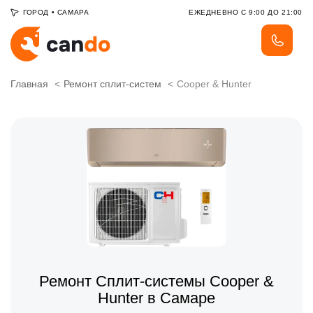
ГОРОД
•
САМАРА
ЕЖЕДНЕВНО С 9:00 ДО 21:00
Главная
Ремонт сплит-систем
Cooper & Hunter
Ремонт Сплит-системы Cooper &
Hunter в Самаре