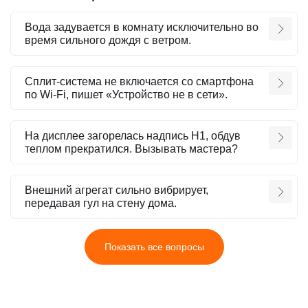
Вода задувается в комнату исключительно во
время сильного дождя с ветром.
Сплит-система не включается со смартфона
по Wi-Fi, пишет «Устройство не в сети».
На дисплее загорелась надпись H1, обдув
теплом прекратился. Вызывать мастера?
Внешний агрегат сильно вибрирует,
передавая гул на стену дома.
Показать все вопросы