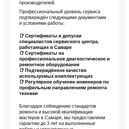
производителей.
Профессиональный уровень сервиса
подтверждён следующими документами
и условиями работы:
📑 Сертификаты и допуски
специалистов сервисного центра,
работающих в Самаре
📑 Сертификаты на
профессиональное диагностическое и
ремонтное оборудование
📑 Подтверждённое качество
используемых комплектующих
📑 Регулярное обучение инженеров по
профильным направлениям ремонта
техники
Благодаря соблюдению стандартов
ремонта и высокой квалификации
мастеров в Самаре, мы предоставляем
гарантию до 3 лет на выполненные