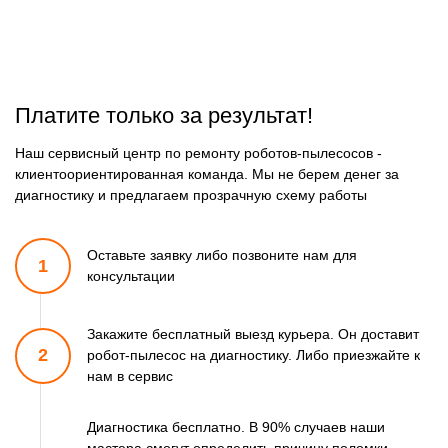
Платите только за результат!
Наш сервисный центр по ремонту роботов-пылесосов -
клиентоориентированная команда. Мы не берем денег за
диагностику и предлагаем прозрачную схему работы
Оставьте заявку либо позвоните
нам для
1
консультации
Закажите бесплатный выезд курьера. Он доставит
2
робот-пылесос
на диагностику. Либо приезжайте к
нам в сервис
Диагностика бесплатно. В 90% случаев наши