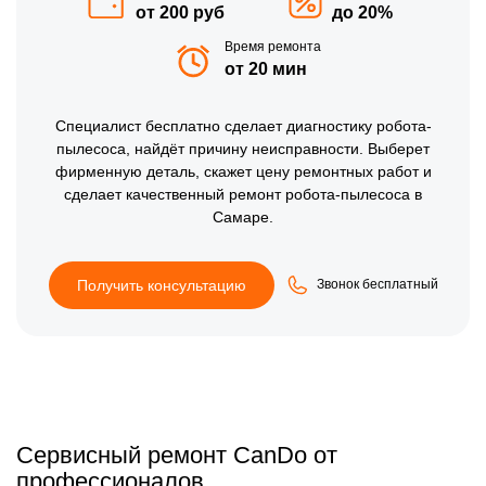
от 200 руб
до 20%
Время ремонта
от 20 мин
Специалист
бесплатно
сделает диагностику робота-
пылесоса, найдёт причину неисправности. Выберет
фирменную деталь, скажет цену ремонтных работ и
сделает качественный ремонт робота-пылесоса в
Самаре.
Получить консультацию
Звонок бесплатный
Сервисный ремонт CanDo от
профессионалов