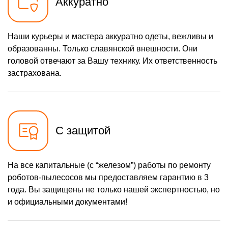
Аккуратно
Наши курьеры и мастера аккуратно одеты, вежливы и
образованны. Только славянской внешности. Они
головой отвечают за Вашу технику. Их ответственность
застрахована.
С защитой
На все капитальные (с “железом”) работы по ремонту
роботов-пылесосов мы предоставляем гарантию в 3
года. Вы защищены не только нашей экспертностью, но
и официальными документами!