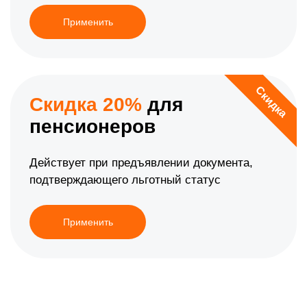
Применить
Скидка
Скидка 20%
для
пенсионеров
Действует при предъявлении документа,
подтверждающего льготный статус
Применить