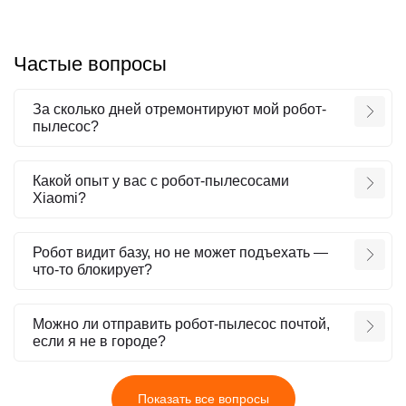
Частые вопросы
За сколько дней отремонтируют мой робот-
пылесос?
Какой опыт у вас с робот-пылесосами
Xiaomi?
Робот видит базу, но не может подъехать —
что-то блокирует?
Можно ли отправить робот-пылесос почтой,
если я не в городе?
Показать все вопросы