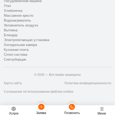
Посудомоечная машина
Утюг
Хлебопечка
Массажное кресло
Водонагреватель
Увлажнитель воздуха
Вытяжка
Блендер
Электропитающая установка
Холодильная камера
Кухонная плита
Сплит-система
Снегоуборщик
© 2026 — Все права защищены
Карта сайта
Политика конфиденциальности
Соглашение об использовании файлов cookies
Заявка
Позвонить
Услуги
Меню