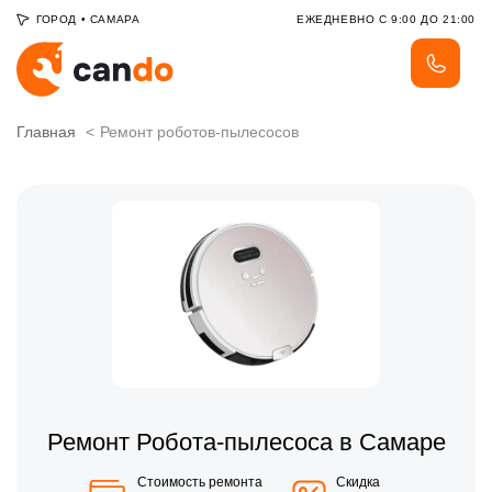
ГОРОД
•
САМАРА
ЕЖЕДНЕВНО С 9:00 ДО 21:00
Главная
Ремонт роботов-пылесосов
Ремонт Робота-пылесоса в Самаре
Стоимость ремонта
Скидка