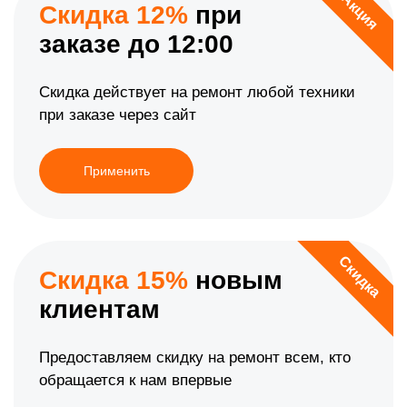
Акция
Скидка 12%
при
заказе до 12:00
Скидка действует на ремонт любой техники
при заказе через сайт
Применить
Скидка
Скидка 15%
новым
клиентам
Предоставляем скидку на ремонт всем, кто
обращается к нам впервые