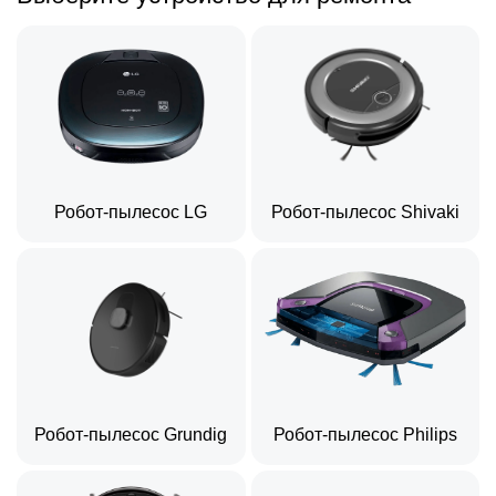
Робот-пылесос LG
Робот-пылесос Shivaki
Робот-пылесос Grundig
Робот-пылесос Philips