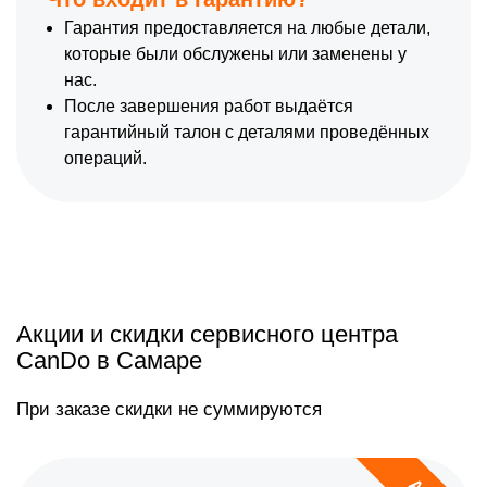
Гарантия предоставляется на любые детали,
которые были обслужены или заменены у
нас.
После завершения работ выдаётся
гарантийный талон с деталями проведённых
операций.
Акции и скидки сервисного центра
CanDo в Самаре
При заказе скидки не суммируются