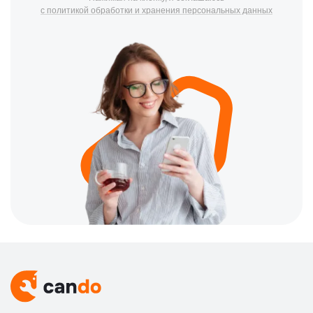
с политикой обработки и хранения персональных данных