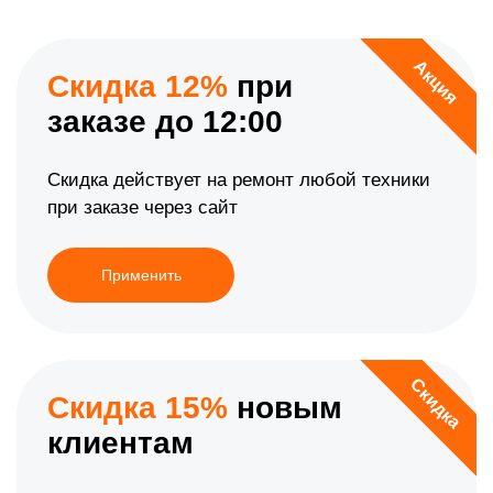
Акция
Скидка 12%
при
заказе до 12:00
Скидка действует на ремонт любой техники
при заказе через сайт
Применить
Скидка
Скидка 15%
новым
клиентам