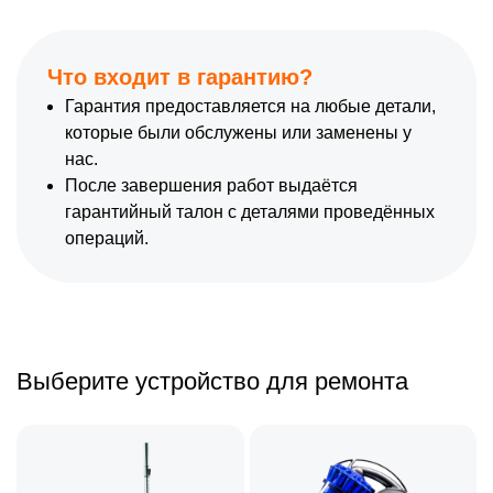
Что входит в гарантию?
Гарантия предоставляется на любые детали,
которые были обслужены или заменены у
нас.
После завершения работ выдаётся
гарантийный талон с деталями проведённых
операций.
Выберите устройство для ремонта