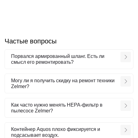
Частые вопросы
Порвался армированный шланг. Есть ли
смысл его ремонтировать?
Могу ли я получить скидку на ремонт техники
Zelmer?
Как часто нужно менять HEPA-фильтр в
пылесосе Zelmer?
Контейнер Aquos плохо фиксируется и
подсасывает воздух.