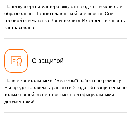
Наши курьеры и мастера аккуратно одеты, вежливы и
образованны. Только славянской внешности. Они
головой отвечают за Вашу технику. Их ответственность
застрахована.
С защитой
На все капитальные (с “железом”) работы по ремонту
мы предоставляем гарантию в 3 года. Вы защищены не
только нашей экспертностью, но и официальными
документами!