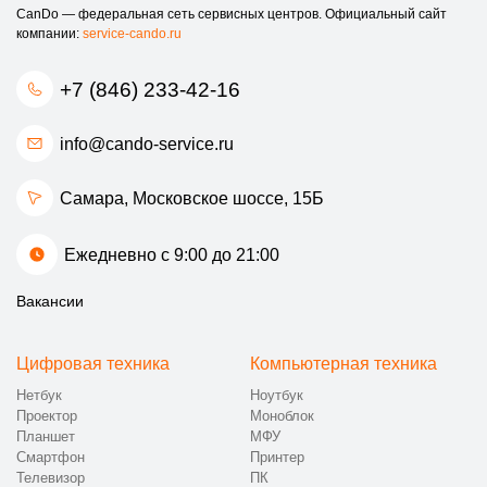
CanDo — федеральная сеть сервисных центров. Официальный сайт
компании:
service-cando.ru
+7 (846) 233-42-16
info@cando-service.ru
Самара, Московское шоссе, 15Б
Ежедневно с 9:00 до 21:00
Вакансии
Цифровая техника
Компьютерная техника
Нетбук
Ноутбук
Проектор
Моноблок
Планшет
МФУ
Смартфон
Принтер
Телевизор
ПК