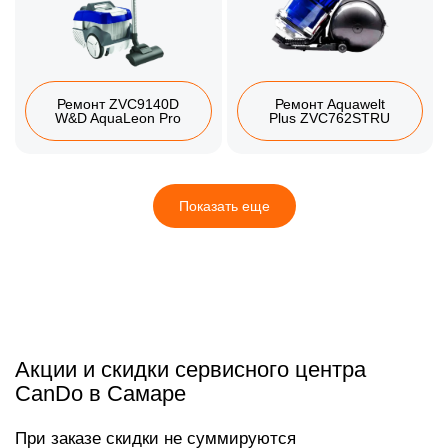
Ремонт ZVC9140D
Ремонт Aquawelt
W&D AquaLeon Pro
Plus ZVC762STRU
Показать еще
Акции и скидки сервисного центра
CanDo в Самаре
При заказе скидки не суммируются