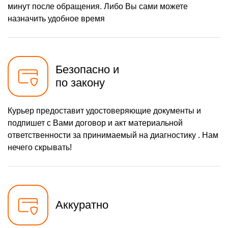
минут после обращения. Либо Вы сами можете
назначить удобное время
Безопасно и
по закону
Курьер предоставит удостоверяющие документы и
подпишет с Вами договор и акт материальной
ответственности за принимаемый на диагностику . Нам
нечего скрывать!
Аккуратно