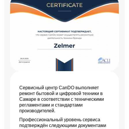
Сервисный центр CanDO выполняет
ремонт бытовой и цифровой техники в
Самаре в соответствии с техническими
регламентами и стандартами
производителей.
Профессиональный уровень сервиса
подтверждён следующими документами