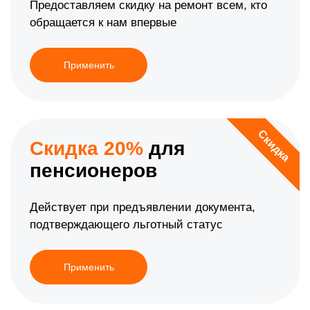
Предоставляем скидку на ремонт всем, кто
обращается к нам впервые
Применить
Скидка
Скидка 20%
для
пенсионеров
Действует при предъявлении документа,
подтверждающего льготный статус
Применить