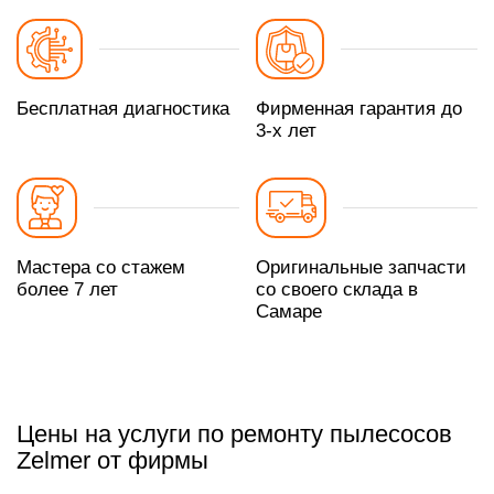
Бесплатная диагностика
Фирменная гарантия до
3-х лет
Мастера со стажем
Оригинальные запчасти
более 7 лет
со своего склада в
Самаре
Цены на услуги по ремонту пылесосов
Zelmer от фирмы