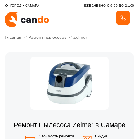
ГОРОД
•
САМАРА
ЕЖЕДНЕВНО С 9:00 ДО 21:00
Главная
Ремонт пылесосов
Zelmer
Ремонт Пылесоса Zelmer в Самаре
Стоимость ремонта
Скидка