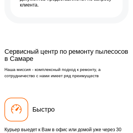
клиента.
Сервисный центр по ремонту пылесосов
в Самаре
Наша миссия - комплексный подход к ремонту, а
сотрудничество с нами имеет ряд преимуществ
Быстро
Курьер выедет к Вам в офис или домой уже через 30