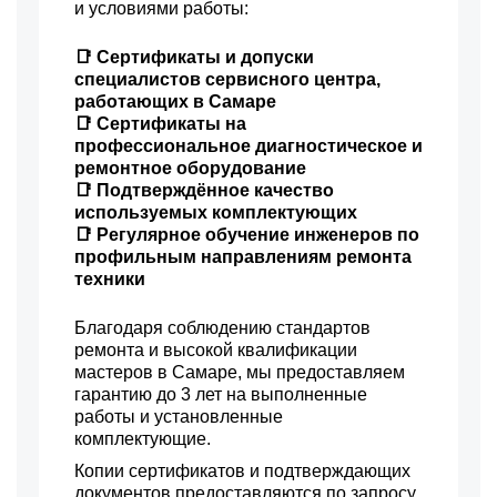
и условиями работы:
📑 Сертификаты и допуски
специалистов сервисного центра,
работающих в Самаре
📑 Сертификаты на
профессиональное диагностическое и
ремонтное оборудование
📑 Подтверждённое качество
используемых комплектующих
📑 Регулярное обучение инженеров по
профильным направлениям ремонта
техники
Благодаря соблюдению стандартов
ремонта и высокой квалификации
мастеров в Самаре, мы предоставляем
гарантию до 3 лет на выполненные
работы и установленные
комплектующие.
Копии сертификатов и подтверждающих
документов предоставляются по запросу