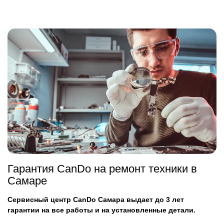
Гарантия CanDo на ремонт техники в
Самаре
Сервисный центр CanDo Самара выдает до 3 лет
гарантии на все работы и на установленные детали.