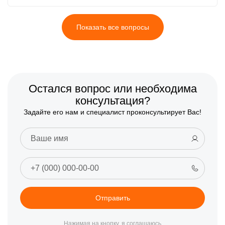
Показать все вопросы
Остался вопрос или необходима
консультация?
Задайте его нам и специалист проконсультирует Вас!
Отправить
Нажимая на кнопку, я соглашаюсь