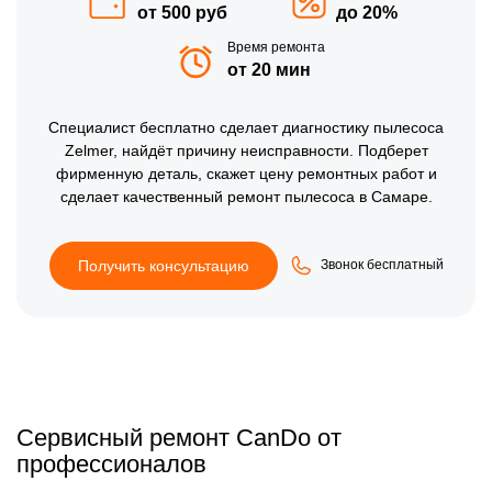
от 500 руб
до 20%
Время ремонта
от 20 мин
Специалист бесплатно сделает диагностику пылесоса
Zelmer, найдёт причину неисправности. Подберет
фирменную деталь, скажет цену ремонтных работ и
сделает качественный ремонт пылесоса в Самаре.
Получить консультацию
Звонок бесплатный
Сервисный ремонт CanDo от
профессионалов