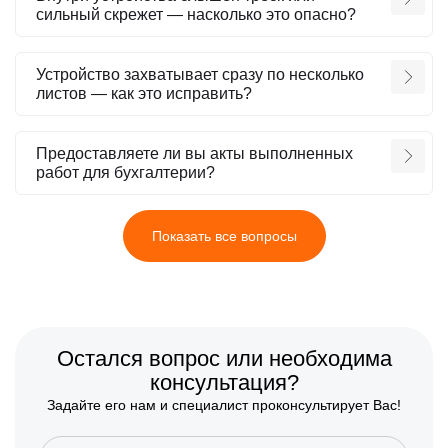
сильный скрежет — насколько это опасно?
Устройство захватывает сразу по несколько
листов — как это исправить?
Предоставляете ли вы акты выполненных
работ для бухгалтерии?
Показать все вопросы
Остался вопрос или необходима
консультация?
Задайте его нам и специалист проконсультирует Вас!