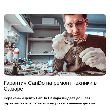
Гарантия CanDo на ремонт техники в
Самаре
Сервисный центр CanDo Самара выдает до 3 лет
гарантии на все работы и на установленные детали.