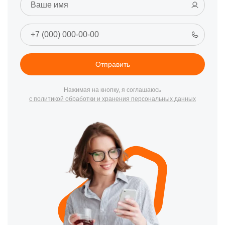
Отправить
Нажимая на кнопку, я соглашаюсь
с политикой обработки и хранения персональных данных