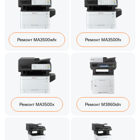
Ремонт MA3500wfx
Ремонт MA3500fx
Ремонт MA3500x
Ремонт M3860idn