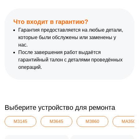
Что входит в гарантию?
Гарантия предоставляется на любые детали,
которые были обслужены или заменены у
нас.
После завершения работ выдаётся
гарантийный талон с деталями проведённых
операций.
Выберите устройство для ремонта
M3145
M3645
M3860
MA3500