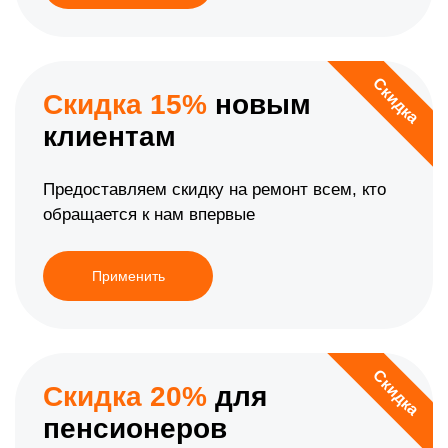
Скидка
Скидка 15%
новым
клиентам
Предоставляем скидку на ремонт всем, кто
обращается к нам впервые
Применить
Скидка
Скидка 20%
для
пенсионеров