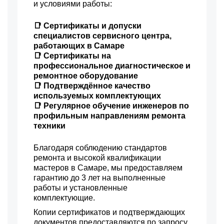
и условиями работы:
📑 Сертификаты и допуски
специалистов сервисного центра,
работающих в Самаре
📑 Сертификаты на
профессиональное диагностическое и
ремонтное оборудование
📑 Подтверждённое качество
используемых комплектующих
📑 Регулярное обучение инженеров по
профильным направлениям ремонта
техники
Благодаря соблюдению стандартов
ремонта и высокой квалификации
мастеров в Самаре, мы предоставляем
гарантию до 3 лет на выполненные
работы и установленные
комплектующие.
Копии сертификатов и подтверждающих
документов предоставляются по запросу