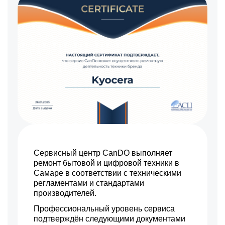
Сервисный центр CanDO выполняет
ремонт бытовой и цифровой техники в
Самаре в соответствии с техническими
регламентами и стандартами
производителей.
Профессиональный уровень сервиса
подтверждён следующими документами