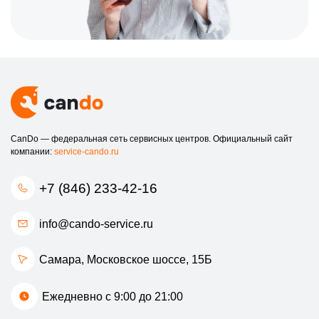
CanDo — федеральная сеть сервисных центров. Официальный сайт
компании:
service-cando.ru
+7 (846) 233-42-16
info@cando-service.ru
Самара, Московское шоссе, 15Б
Ежедневно с 9:00 до 21:00