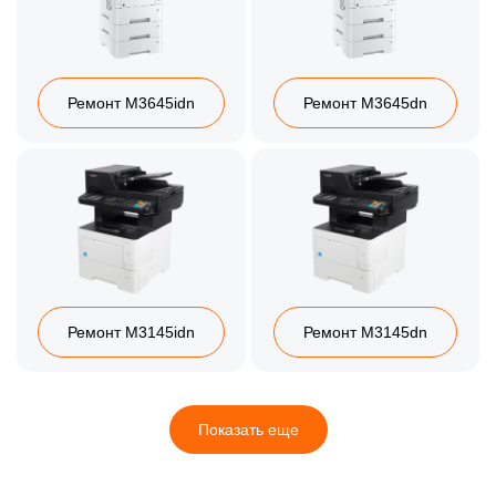
Ремонт M3645idn
Ремонт M3645dn
Ремонт M3145idn
Ремонт M3145dn
Показать еще