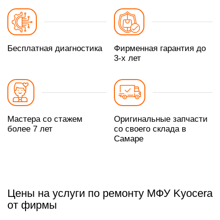
Бесплатная диагностика
Фирменная гарантия до
3-х лет
Мастера со стажем
Оригинальные запчасти
более 7 лет
со своего склада в
Самаре
Цены на услуги по ремонту МФУ Kyocera
от фирмы