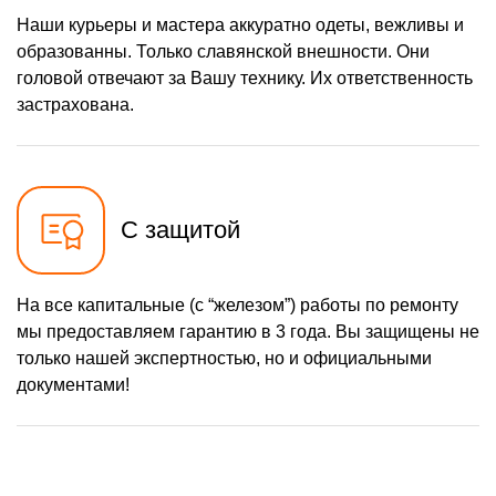
Наши курьеры и мастера аккуратно одеты, вежливы и
образованны. Только славянской внешности. Они
головой отвечают за Вашу технику. Их ответственность
застрахована.
С защитой
На все капитальные (с “железом”) работы по ремонту
мы предоставляем гарантию в 3 года. Вы защищены не
только нашей экспертностью, но и официальными
документами!