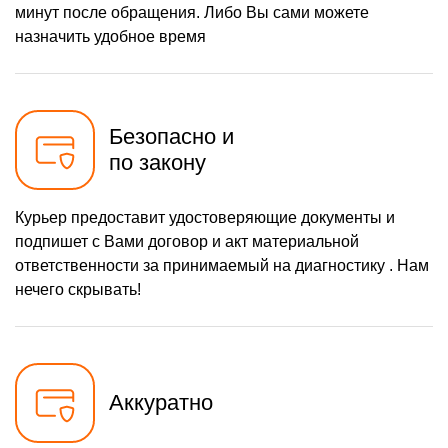
минут после обращения. Либо Вы сами можете
назначить удобное время
Безопасно и
по закону
Курьер предоставит удостоверяющие документы и
подпишет с Вами договор и акт материальной
ответственности за принимаемый на диагностику . Нам
нечего скрывать!
Аккуратно