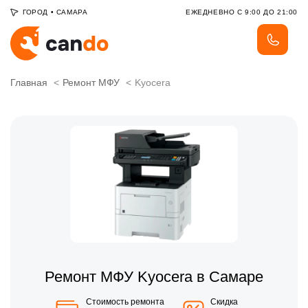
ГОРОД
•
САМАРА
ЕЖЕДНЕВНО С 9:00 ДО 21:00
Главная
Ремонт МФУ
Kyocera
Ремонт МФУ Kyocera в Самаре
Стоимость ремонта
Скидка