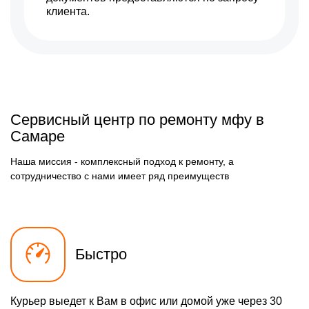
клиента.
Сервисный центр по ремонту мфу в
Самаре
Наша миссия - комплексный подход к ремонту, а
сотрудничество с нами имеет ряд преимуществ
Быстро
Курьер выедет к Вам в офис или домой уже через 30