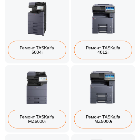
Ремонт TASKalfa
Ремонт TASKalfa
5004i
4012i
Ремонт TASKalfa
Ремонт TASKalfa
MZ6000i
MZ5000i