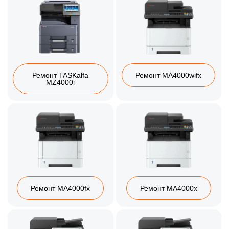
Ремонт TASKalfa
Ремонт MA4000wifx
MZ4000i
Ремонт MA4000fx
Ремонт MA4000x