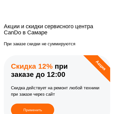
Акции и скидки сервисного центра
CanDo в Самаре
При заказе скидки не суммируются
Акция
Скидка 12%
при
заказе до 12:00
Скидка действует на ремонт любой техники
при заказе через сайт
Применить