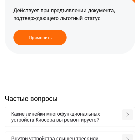
Действует при предъявлении документа,
подтверждающего льготный статус
Применить
Частые вопросы
Какие линейки многофункциональных
устройств Киосера вы ремонтируете?
Внутри устройства слышен треск или