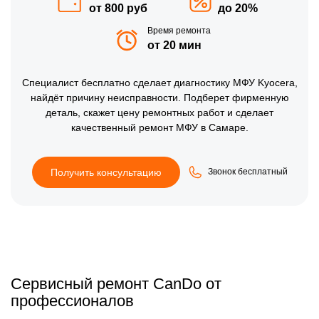
от 800 руб
до 20%
Время ремонта
от 20 мин
Специалист бесплатно сделает диагностику МФУ Kyocera,
найдёт причину неисправности. Подберет фирменную
деталь, скажет цену ремонтных работ и сделает
качественный ремонт МФУ в Самаре.
Получить консультацию
Звонок бесплатный
Сервисный ремонт CanDo от
профессионалов